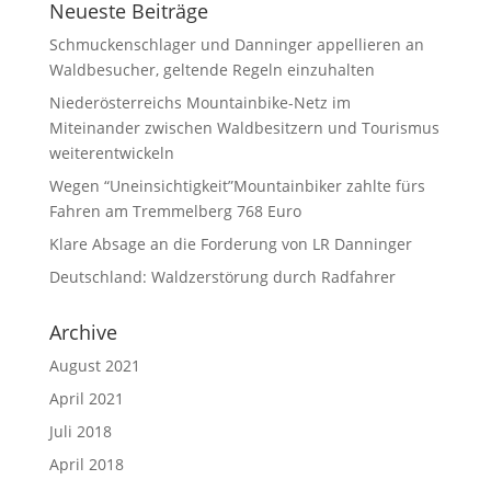
Neueste Beiträge
Schmuckenschlager und Danninger appellieren an
Waldbesucher, geltende Regeln einzuhalten
Niederösterreichs Mountainbike-Netz im
Miteinander zwischen Waldbesitzern und Tourismus
weiterentwickeln
Wegen “Uneinsichtigkeit”Mountainbiker zahlte fürs
Fahren am Tremmelberg 768 Euro
Klare Absage an die Forderung von LR Danninger
Deutschland: Waldzerstörung durch Radfahrer
Archive
August 2021
April 2021
Juli 2018
April 2018