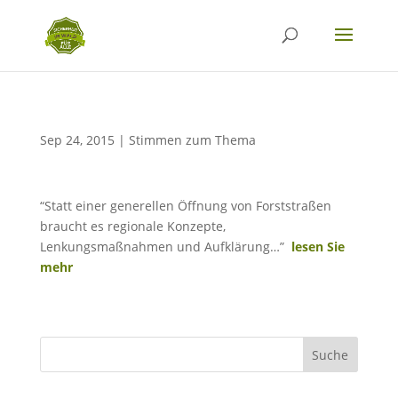
Sep 24, 2015
|
Stimmen zum Thema
“Statt einer generellen Öffnung von Forststraßen
braucht es regionale Konzepte,
Lenkungsmaßnahmen und Aufklärung…”
lesen Sie
mehr