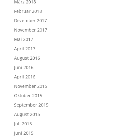
März 2018
Februar 2018
Dezember 2017
November 2017
Mai 2017
April 2017
August 2016
Juni 2016
April 2016
November 2015
Oktober 2015
September 2015
August 2015
Juli 2015
Juni 2015